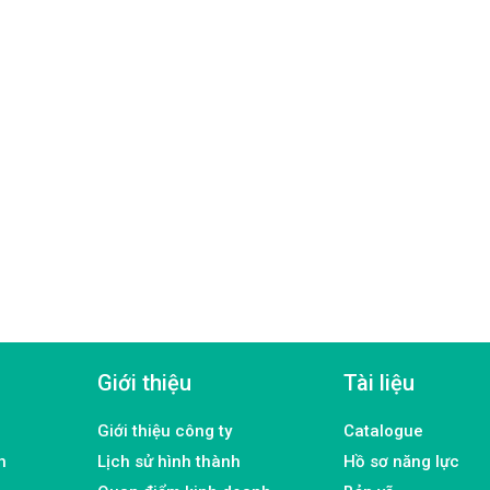
Giới thiệu
Tài liệu
Giới thiệu công ty
Catalogue
h
Lịch sử hình thành
Hồ sơ năng lực