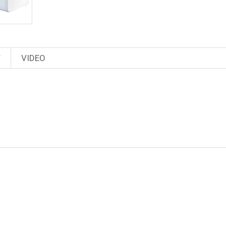
T
VIDEO