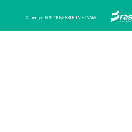
Copyright © 2018 BRASLER VIETNAM