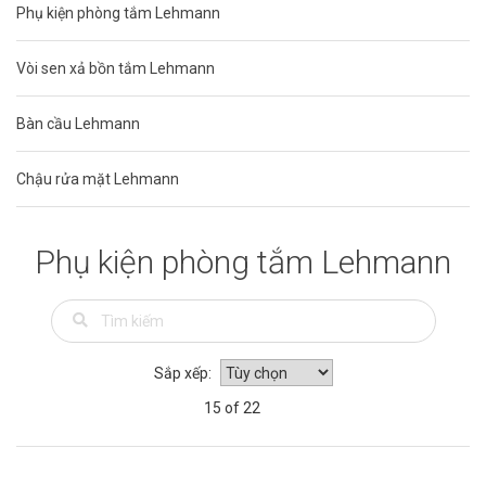
Phụ kiện phòng tắm Lehmann
Vòi sen xả bồn tắm Lehmann
Bàn cầu Lehmann
Chậu rửa mặt Lehmann
Phụ kiện phòng tắm Lehmann
Sắp xếp:
15 of 22