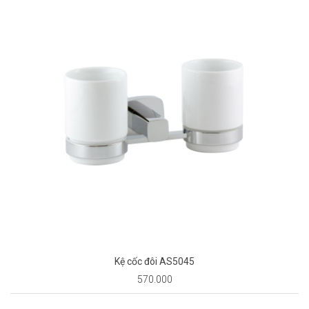
Kệ cốc đôi AS5045
570.000