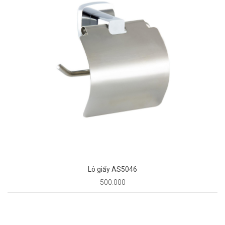
Lô giấy AS5046
500.000