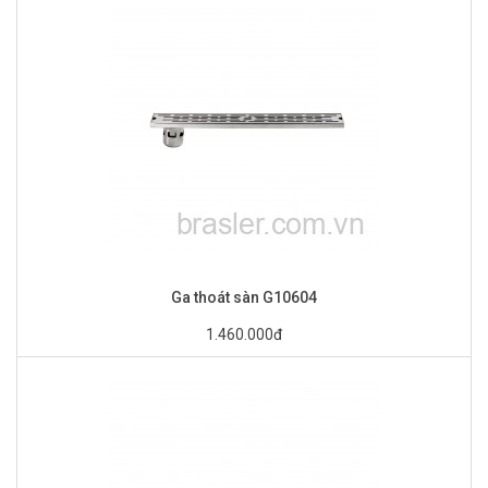
Ga thoát sàn G10604
1.460.000đ