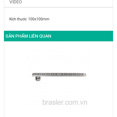
VIDEO
Kích thước: 100x100mm
SẢN PHẨM LIÊN QUAN