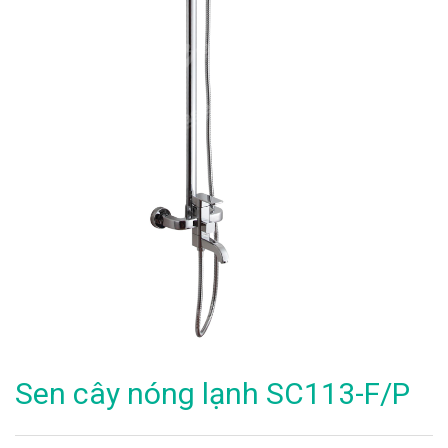
Sen cây nóng lạnh SC113-F/P