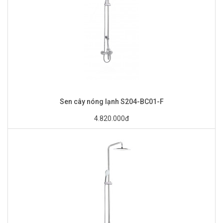
Sen cây nóng lạnh S204-BC01-F
4.820.000đ