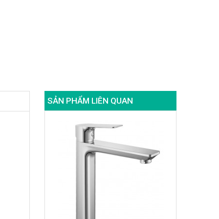
SẢN PHẨM LIÊN QUAN