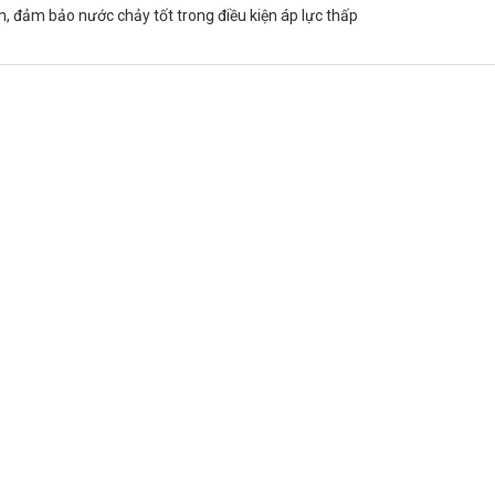
am, đảm bảo nước chảy tốt trong điều kiện áp lực thấp