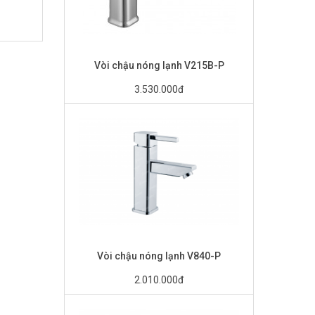
Vòi chậu nóng lạnh V215B-P
3.530.000đ
Vòi chậu nóng lạnh V840-P
2.010.000đ