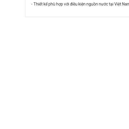
- Thiết kế phù hợp với điều kiện nguồn nước tại Việt N