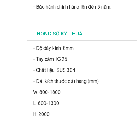
- Bảo hành chính hãng lên đến 5 năm.
THÔNG SỐ KỸ THUẬT
- Độ dày kính: 8mm
- Tay cầm: K225
- Chất liệu: SUS 304
- Dải kích thước đặt hàng (mm)
W: 800-1800
L: 800-1300
H: 2000