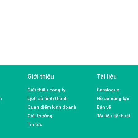
Giới thiệu
Tài liệu
Giới thiệu công ty
Catalogue
h
Lịch sử hình thành
Hồ sơ năng lực
Quan điểm kinh doanh
Bản vẽ
Giải thưởng
Tài liệu kỹ thuật
Tin tức