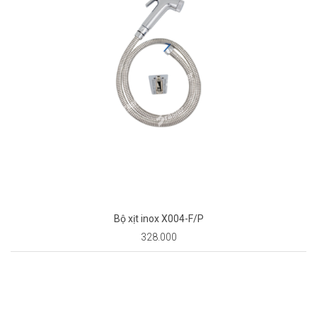
Bộ xịt inox X004-F/P
328.000