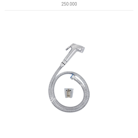
250.000