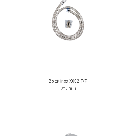
Bộ xịt inox X002-F/P
209.000